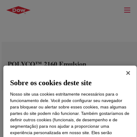
POLYCO™ 2160 Emulsion
Sobre os cookies deste site
Nosso site usa cookies estritamente necessários para o
funcionamento dele. Você pode configurar seu navegador
para bloquear ou alertar sobre esses cookies, mas algumas
partes do site podem não funcionar. Também gostaríamos de
definir outros cookies (funcionais, de desempenho e de
segmentação) para nos ajudar a proporcionar uma
experiência personalizada em nosso site. Eles serão