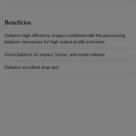
Benefícios
Delivers high efficiency impact combined with the processing
features necessary for high output profile extrusion
Good balance of: impact, fusion, and metal release
Delivers excellent drop dart