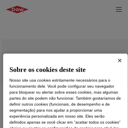
PARALOID™ KM-355P Impact Modifier
Sobre os cookies deste site
Nosso site usa cookies estritamente necessários para o
funcionamento dele. Você pode configurar seu navegador
para bloquear ou alertar sobre esses cookies, mas algumas
partes do site podem não funcionar. Também gostaríamos de
definir outros cookies (funcionais, de desempenho e de
segmentação) para nos ajudar a proporcionar uma
experiência personalizada em nosso site. Eles serão
definidos apenas se você clicar em “aceitar todos os cookies”