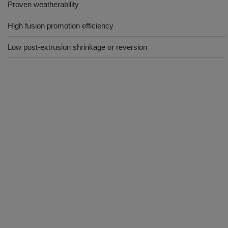
Proven weatherability
High fusion promotion efficiency
Low post-extrusion shrinkage or reversion