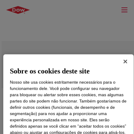
PARALOID™ KM-311 Impact Modifier
Sobre os cookies deste site
Nosso site usa cookies estritamente necessários para o
funcionamento dele. Você pode configurar seu navegador
para bloquear ou alertar sobre esses cookies, mas algumas
partes do site podem não funcionar. Também gostaríamos de
definir outros cookies (funcionais, de desempenho e de
segmentação) para nos ajudar a proporcionar uma
experiência personalizada em nosso site. Eles serão
definidos apenas se você clicar em “aceitar todos os cookies”
abaixo ou ajustar as configurações de cookies para ativá-los.