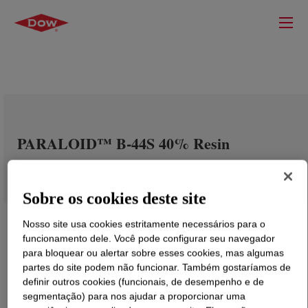
PARALOID™ B-44S 40% Resin
Sobre os cookies deste site
Nosso site usa cookies estritamente necessários para o
funcionamento dele. Você pode configurar seu navegador
para bloquear ou alertar sobre esses cookies, mas algumas
partes do site podem não funcionar. Também gostaríamos de
definir outros cookies (funcionais, de desempenho e de
segmentação) para nos ajudar a proporcionar uma