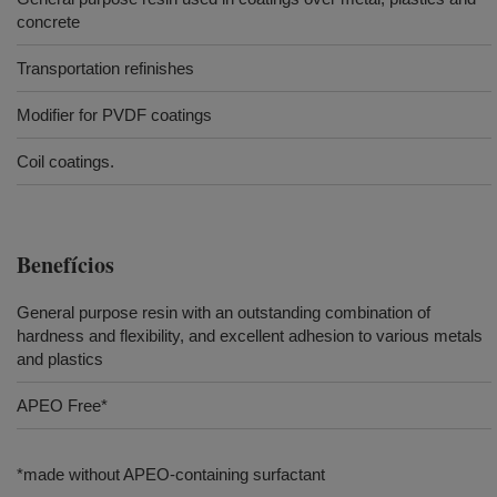
concrete
Transportation refinishes
Modifier for PVDF coatings
Coil coatings.
Benefícios
General purpose resin with an outstanding combination of
hardness and flexibility, and excellent adhesion to various metals
and plastics
APEO Free*
*made without APEO-containing surfactant