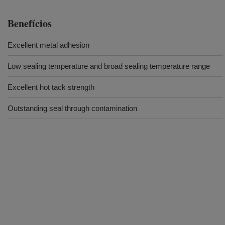
Benefícios
Excellent metal adhesion
Low sealing temperature and broad sealing temperature range
Excellent hot tack strength
Outstanding seal through contamination