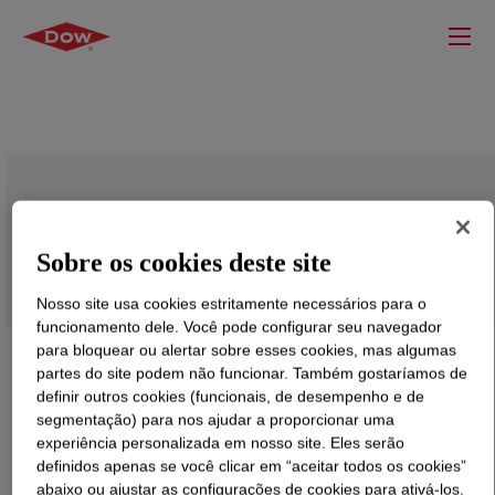
NUCREL™ 3990L Acid Copolymer
Sobre os cookies deste site
Nosso site usa cookies estritamente necessários para o
funcionamento dele. Você pode configurar seu navegador
para bloquear ou alertar sobre esses cookies, mas algumas
partes do site podem não funcionar. Também gostaríamos de
definir outros cookies (funcionais, de desempenho e de
segmentação) para nos ajudar a proporcionar uma
experiência personalizada em nosso site. Eles serão
definidos apenas se você clicar em “aceitar todos os cookies”
abaixo ou ajustar as configurações de cookies para ativá-los.