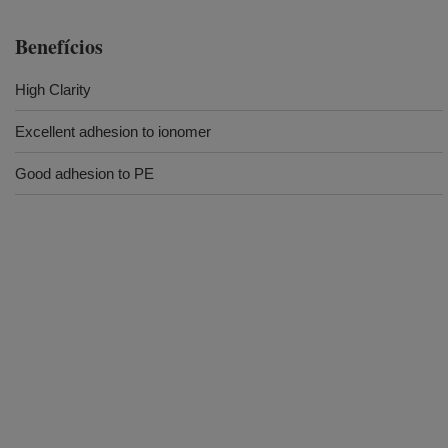
Benefícios
High Clarity
Excellent adhesion to ionomer
Good adhesion to PE