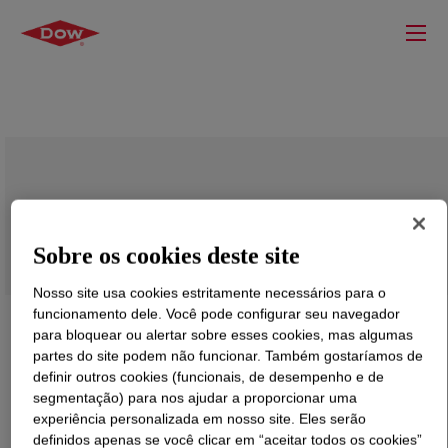
NUCREL™ 0903HC Acid Copolymer
Sobre os cookies deste site
Nosso site usa cookies estritamente necessários para o
funcionamento dele. Você pode configurar seu navegador
para bloquear ou alertar sobre esses cookies, mas algumas
partes do site podem não funcionar. Também gostaríamos de
definir outros cookies (funcionais, de desempenho e de
segmentação) para nos ajudar a proporcionar uma
experiência personalizada em nosso site. Eles serão
definidos apenas se você clicar em “aceitar todos os cookies”