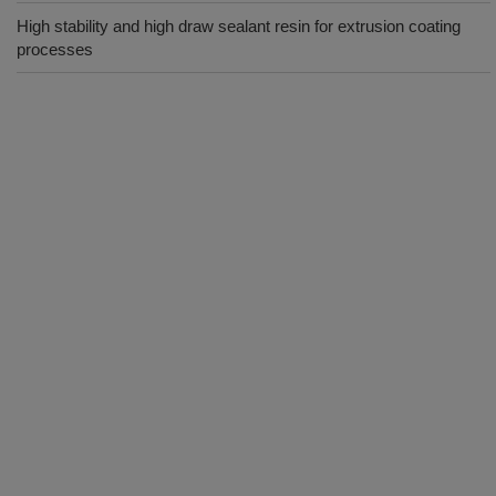
High stability and high draw sealant resin for extrusion coating
processes