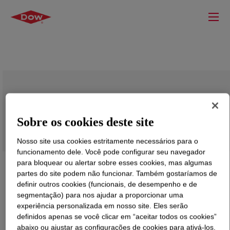
NUCREL™ 0407HS Acid Copolymer
Sobre os cookies deste site
Nosso site usa cookies estritamente necessários para o
funcionamento dele. Você pode configurar seu navegador
para bloquear ou alertar sobre esses cookies, mas algumas
partes do site podem não funcionar. Também gostaríamos de
definir outros cookies (funcionais, de desempenho e de
segmentação) para nos ajudar a proporcionar uma
experiência personalizada em nosso site. Eles serão
definidos apenas se você clicar em “aceitar todos os cookies”
abaixo ou ajustar as configurações de cookies para ativá-los.