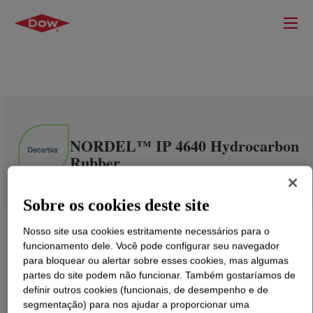
NORDEL™ IP 4640 Hydrocarbon
Rubber
Sobre os cookies deste site
Nosso site usa cookies estritamente necessários para o
funcionamento dele. Você pode configurar seu navegador
para bloquear ou alertar sobre esses cookies, mas algumas
partes do site podem não funcionar. Também gostaríamos de
definir outros cookies (funcionais, de desempenho e de
segmentação) para nos ajudar a proporcionar uma