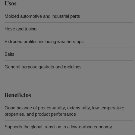
Usos
Molded automotive and industrial parts
Hose and tubing
Extruded profiles including weatherstrips
Belts
General purpose gaskets and moldings
Benefícios
Good balance of processability, extensibility, low-temperature
properties, and product performance
Supports the global transition to a low-carbon economy