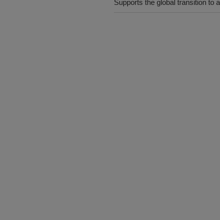
Supports the global transition t