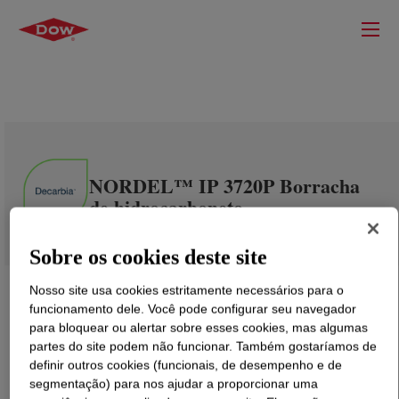
NORDEL™ IP 3720P Borracha
de hidrocarboneto
Sobre os cookies deste site
Nosso site usa cookies estritamente necessários para o
funcionamento dele. Você pode configurar seu navegador
para bloquear ou alertar sobre esses cookies, mas algumas
partes do site podem não funcionar. Também gostaríamos de
definir outros cookies (funcionais, de desempenho e de
segmentação) para nos ajudar a proporcionar uma