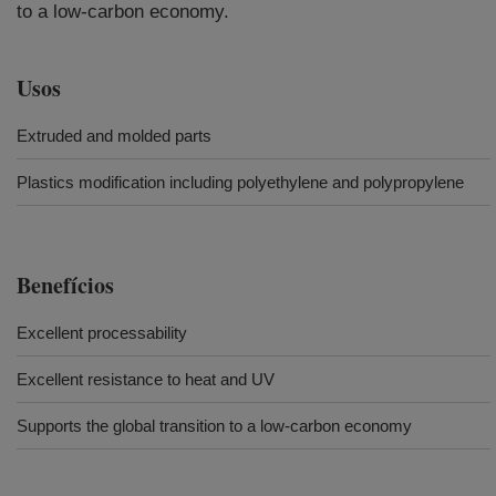
to a low-carbon economy.
Usos
Extruded and molded parts
Plastics modification including polyethylene and polypropylene
Benefícios
Excellent processability
Excellent resistance to heat and UV
Supports the global transition to a low-carbon economy