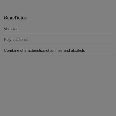
Benefícios
Versatile
Polyfunctional
Combine characteristics of amines and alcohols