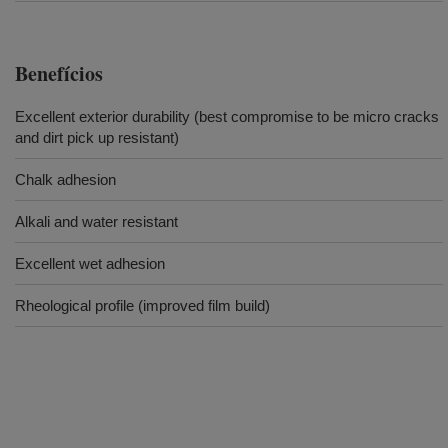
Benefícios
Excellent exterior durability (best compromise to be micro cracks
and dirt pick up resistant)
Chalk adhesion
Alkali and water resistant
Excellent wet adhesion
Rheological profile (improved film build)