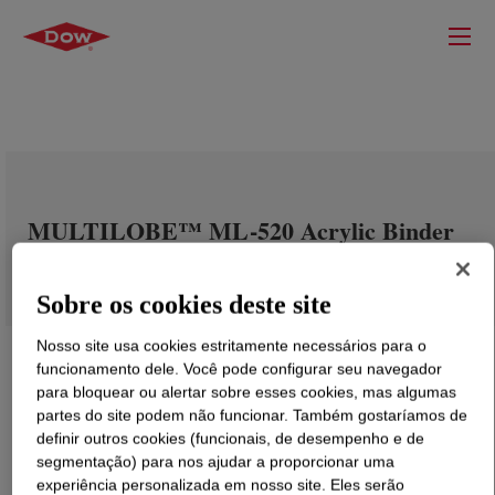
MULTILOBE™ ML-520 Acrylic Binder
Sobre os cookies deste site
Nosso site usa cookies estritamente necessários para o
funcionamento dele. Você pode configurar seu navegador
para bloquear ou alertar sobre esses cookies, mas algumas
partes do site podem não funcionar. Também gostaríamos de
definir outros cookies (funcionais, de desempenho e de
segmentação) para nos ajudar a proporcionar uma
experiência personalizada em nosso site. Eles serão