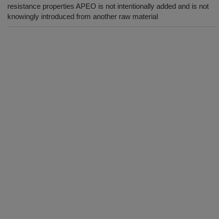
resistance properties APEO is not intentionally added and is not
knowingly introduced from another raw material