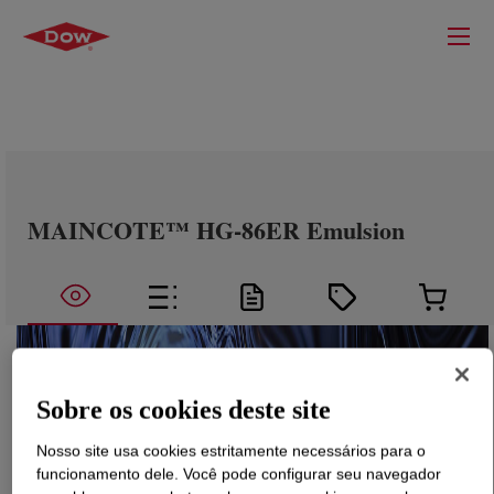
MAINCOTE™ HG-86ER Emulsion
Sobre os cookies deste site
Nosso site usa cookies estritamente necessários para o
funcionamento dele. Você pode configurar seu navegador