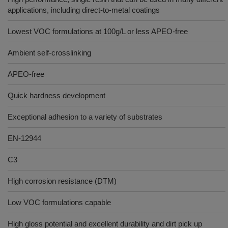
applications, including direct-to-metal coatings
Lowest VOC formulations at 100g/L or less APEO-free
Ambient self-crosslinking
APEO-free
Quick hardness development
Exceptional adhesion to a variety of substrates
EN-12944
C3
High corrosion resistance (DTM)
Low VOC formulations capable
High gloss potential and excellent durability and dirt pick up