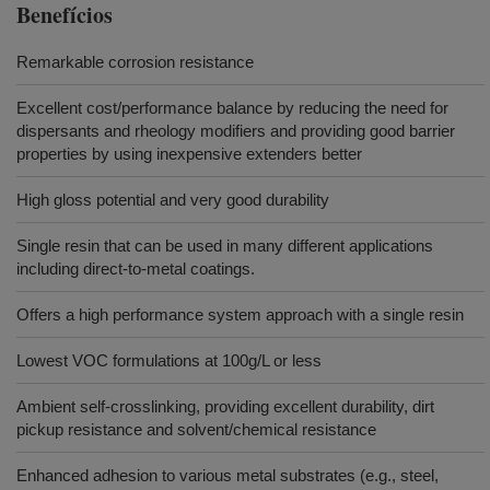
Benefícios
Remarkable corrosion resistance
Excellent cost/performance balance by reducing the need for
dispersants and rheology modifiers and providing good barrier
properties by using inexpensive extenders better
High gloss potential and very good durability
Single resin that can be used in many different applications
including direct-to-metal coatings.
Offers a high performance system approach with a single resin
Lowest VOC formulations at 100g/L or less
Ambient self-crosslinking, providing excellent durability, dirt
pickup resistance and solvent/chemical resistance
Enhanced adhesion to various metal substrates (e.g., steel,