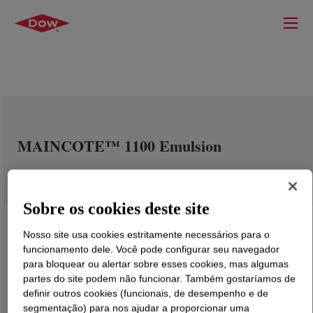
MAINCOTE™ 1100 Emulsion
Sobre os cookies deste site
Nosso site usa cookies estritamente necessários para o
funcionamento dele. Você pode configurar seu navegador
para bloquear ou alertar sobre esses cookies, mas algumas
partes do site podem não funcionar. Também gostaríamos de
definir outros cookies (funcionais, de desempenho e de
segmentação) para nos ajudar a proporcionar uma