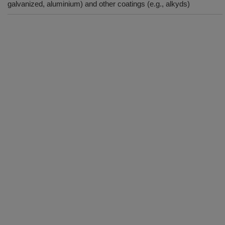
galvanized, aluminium) and other coatings (e.g., alkyds)