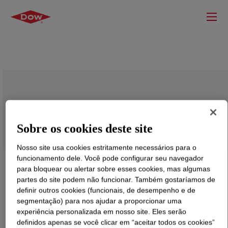
Isopropanolamine, Mixture
Sobre os cookies deste site
Nosso site usa cookies estritamente necessários para o
funcionamento dele. Você pode configurar seu navegador
para bloquear ou alertar sobre esses cookies, mas algumas
partes do site podem não funcionar. Também gostaríamos de
definir outros cookies (funcionais, de desempenho e de
segmentação) para nos ajudar a proporcionar uma
experiência personalizada em nosso site. Eles serão
definidos apenas se você clicar em “aceitar todos os cookies”