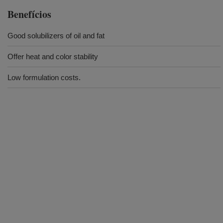
Benefícios
Good solubilizers of oil and fat
Offer heat and color stability
Low formulation costs.