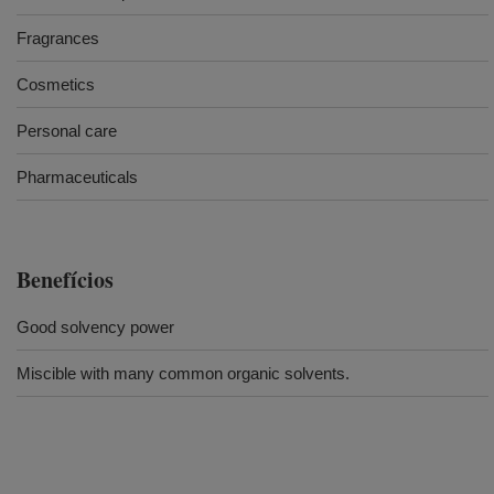
Fragrances
Cosmetics
Personal care
Pharmaceuticals
Benefícios
Good solvency power
Miscible with many common organic solvents.