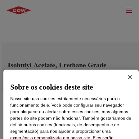
Isobutyl Acetate, Urethane Grade
Sobre os cookies deste site
Nosso site usa cookies estritamente necessários para o
funcionamento dele. Você pode configurar seu navegador
para bloquear ou alertar sobre esses cookies, mas algumas
partes do site podem não funcionar. Também gostaríamos de
definir outros cookies (funcionais, de desempenho e de
segmentação) para nos ajudar a proporcionar uma
experiência personalizada em nosso site. Eles serão