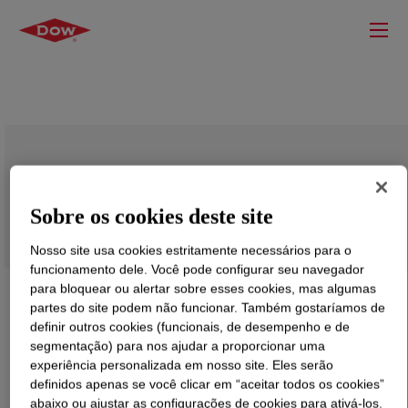
IP 9001 Aromatic Polyol
Sobre os cookies deste site
Nosso site usa cookies estritamente necessários para o
funcionamento dele. Você pode configurar seu navegador
para bloquear ou alertar sobre esses cookies, mas algumas
partes do site podem não funcionar. Também gostaríamos de
definir outros cookies (funcionais, de desempenho e de
segmentação) para nos ajudar a proporcionar uma
experiência personalizada em nosso site. Eles serão
definidos apenas se você clicar em “aceitar todos os cookies”
abaixo ou ajustar as configurações de cookies para ativá-los.