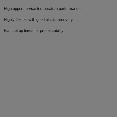
High upper service temperature performance
Highly flexible with good elastic recovery
Fast set up times for processability