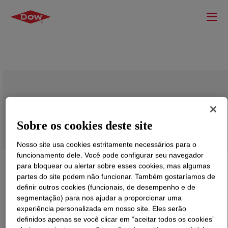
INFUSE™ 9000 Olefin Block Copolymer
Sobre os cookies deste site
Nosso site usa cookies estritamente necessários para o
funcionamento dele. Você pode configurar seu navegador
para bloquear ou alertar sobre esses cookies, mas algumas
partes do site podem não funcionar. Também gostaríamos de
definir outros cookies (funcionais, de desempenho e de
segmentação) para nos ajudar a proporcionar uma
experiência personalizada em nosso site. Eles serão
definidos apenas se você clicar em “aceitar todos os cookies”