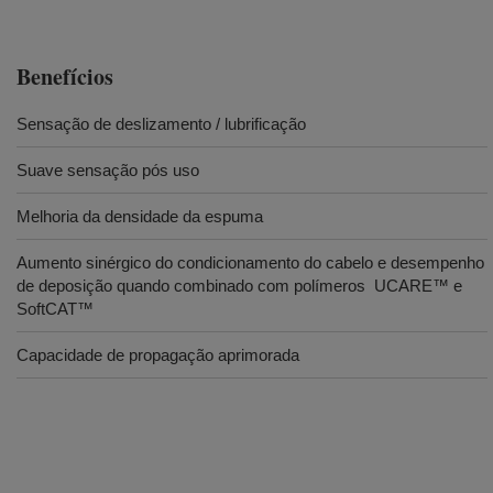
Benefícios
Sensação de deslizamento / lubrificação
Suave sensação pós uso
Melhoria da densidade da espuma
Aumento sinérgico do condicionamento do cabelo e desempenho
de deposição quando combinado com polímeros UCARE™ e
SoftCAT™
Capacidade de propagação aprimorada