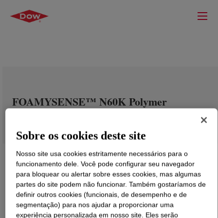
FOAMYSENSE™ N60K Polymer
Sobre os cookies deste site
Nosso site usa cookies estritamente necessários para o
funcionamento dele. Você pode configurar seu navegador
para bloquear ou alertar sobre esses cookies, mas algumas
partes do site podem não funcionar. Também gostaríamos de
definir outros cookies (funcionais, de desempenho e de
segmentação) para nos ajudar a proporcionar uma
experiência personalizada em nosso site. Eles serão