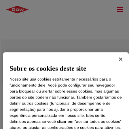
FLUENT-MAT™ 614 Polyglycol
Sobre os cookies deste site
Nosso site usa cookies estritamente necessários para o
funcionamento dele. Você pode configurar seu navegador
para bloquear ou alertar sobre esses cookies, mas algumas
partes do site podem não funcionar. Também gostaríamos de
definir outros cookies (funcionais, de desempenho e de
segmentação) para nos ajudar a proporcionar uma
experiência personalizada em nosso site. Eles serão
definidos apenas se você clicar em “aceitar todos os cookies”
abaixo ou ajustar as configurações de cookies para ativá-los.