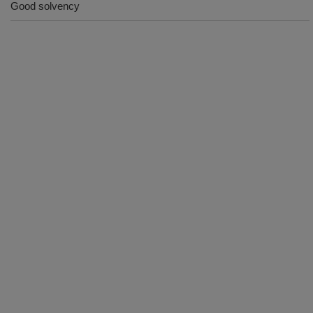
Good solvency