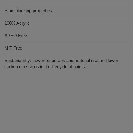
Stain blocking properties
100% Acrylic
APEO Free
MIT Free
Sustainability: Lower resources and material use and lower
carbon emissions in the lifecycle of paints.