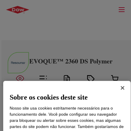
EVOQUE™ 2360 DS Polymer
Sobre os cookies deste site
Nosso site usa cookies estritamente necessários para o
funcionamento dele. Você pode configurar seu navegador
para bloquear ou alertar sobre esses cookies, mas algumas
partes do site podem não funcionar. Também gostaríamos de