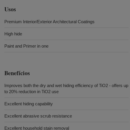
Usos
Premium Interior/Exterior Architectural Coatings
High hide
Paint and Primer in one
Benefícios
Improves both the dry and wet hiding efficiency of TiO2 - offers up
to 20% reduction in TiO2 use
Excellent hiding capability
Excellent abrasive scrub resistance
Excellent household stain removal