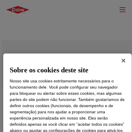
ENTIRA™ SG1002 Polymer Modifier
Sobre os cookies deste site
Nosso site usa cookies estritamente necessários para o
funcionamento dele. Você pode configurar seu navegador
para bloquear ou alertar sobre esses cookies, mas algumas
partes do site podem não funcionar. Também gostaríamos de
definir outros cookies (funcionais, de desempenho e de
segmentação) para nos ajudar a proporcionar uma
experiência personalizada em nosso site. Eles serão
definidos apenas se você clicar em “aceitar todos os cookies”
abaixo ou ajustar as configurações de cookies para ativá-los.