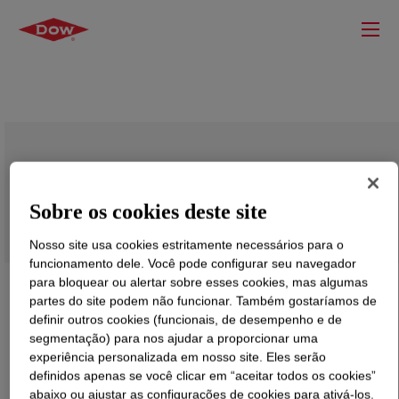
ENTIRA™ HF8218 Polymer Modifier
Sobre os cookies deste site
Nosso site usa cookies estritamente necessários para o
funcionamento dele. Você pode configurar seu navegador
para bloquear ou alertar sobre esses cookies, mas algumas
partes do site podem não funcionar. Também gostaríamos de
definir outros cookies (funcionais, de desempenho e de
segmentação) para nos ajudar a proporcionar uma
experiência personalizada em nosso site. Eles serão
definidos apenas se você clicar em “aceitar todos os cookies”
abaixo ou ajustar as configurações de cookies para ativá-los.