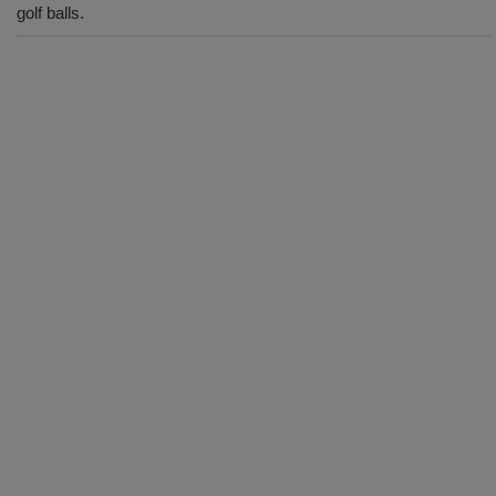
golf balls.