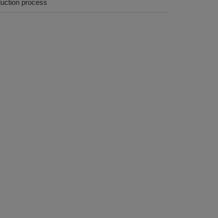
duction process