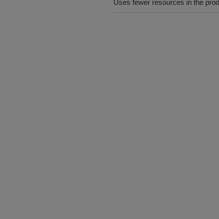
Uses fewer resources in the pro