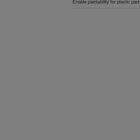
Enable paintability for plastic part