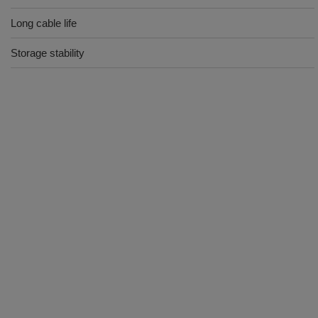
Long cable life
Storage stability