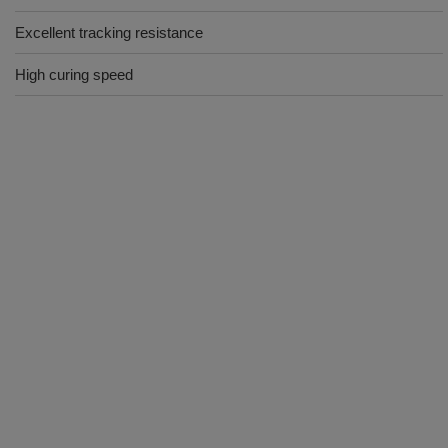
Excellent tracking resistance
High curing speed