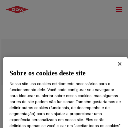
ELVAX™ CE9619-1 Ethylene Vinyl
Acetate Copolymer
Sobre os cookies deste site
Nosso site usa cookies estritamente necessários para o
funcionamento dele. Você pode configurar seu navegador
para bloquear ou alertar sobre esses cookies, mas algumas
partes do site podem não funcionar. Também gostaríamos de
definir outros cookies (funcionais, de desempenho e de
segmentação) para nos ajudar a proporcionar uma
experiência personalizada em nosso site. Eles serão
definidos apenas se você clicar em “aceitar todos os cookies”