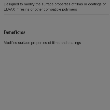
Designed to modify the surface properties of films or coatings of
ELVAX™ resins or other compatible polymers
Benefícios
Modifies surface properties of films and coatings