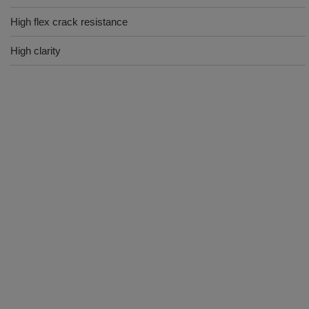
High flex crack resistance
High clarity