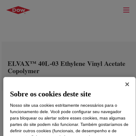
ELVAX™ 40L-03 Ethylene Vinyl Acetate
Copolymer
Sobre os cookies deste site
Nosso site usa cookies estritamente necessários para o
funcionamento dele. Você pode configurar seu navegador
para bloquear ou alertar sobre esses cookies, mas algumas
partes do site podem não funcionar. Também gostaríamos de
definir outros cookies (funcionais, de desempenho e de