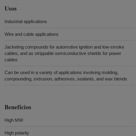
Usos
Industrial applications
Wire and cable applications
Jacketing compounds for automotive ignition and low-smoke
cables, and as strippable semiconductive shields for power
cables
Can be used in a variety of applications involving molding,
compounding, extrusion, adhesives, sealants, and wax blends
Benefícios
High MW
High polarity