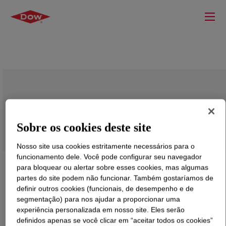
ELVAX™ 3182-2 Ethylene Vinyl Acetate
Copolymer
Sobre os cookies deste site
Nosso site usa cookies estritamente necessários para o
funcionamento dele. Você pode configurar seu navegador
para bloquear ou alertar sobre esses cookies, mas algumas
partes do site podem não funcionar. Também gostaríamos de
definir outros cookies (funcionais, de desempenho e de
segmentação) para nos ajudar a proporcionar uma
experiência personalizada em nosso site. Eles serão
definidos apenas se você clicar em “aceitar todos os cookies”