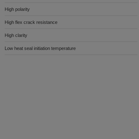
High polarity
High flex crack resistance
High clarity
Low heat seal initiation temperature