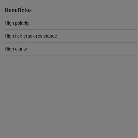
Benefícios
High polarity
High flex crack resistance
High clarity