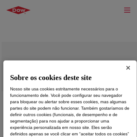
ELVAX™ 150W Ethylene Vinyl Acetate
Copolymer
Sobre os cookies deste site
Nosso site usa cookies estritamente necessários para o
funcionamento dele. Você pode configurar seu navegador
para bloquear ou alertar sobre esses cookies, mas algumas
partes do site podem não funcionar. Também gostaríamos de
definir outros cookies (funcionais, de desempenho e de
segmentação) para nos ajudar a proporcionar uma
experiência personalizada em nosso site. Eles serão
definidos apenas se você clicar em “aceitar todos os cookies”