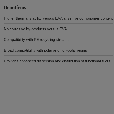
Benefícios
Higher thermal stability versus EVA at similar comonomer content
No corrosive by-products versus EVA
Compatibility with PE recycling streams
Broad compatibility with polar and non-polar resins
Provides enhanced dispersion and distribution of functional fillers