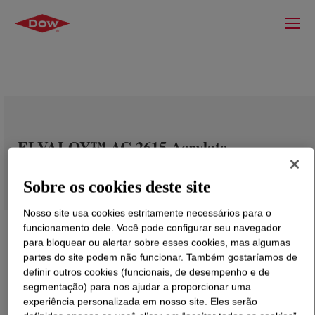
ELVALOY™ AC 2615 Acrylate
Copolymer
Sobre os cookies deste site
Nosso site usa cookies estritamente necessários para o
funcionamento dele. Você pode configurar seu navegador
para bloquear ou alertar sobre esses cookies, mas algumas
partes do site podem não funcionar. Também gostaríamos de
definir outros cookies (funcionais, de desempenho e de
segmentação) para nos ajudar a proporcionar uma
experiência personalizada em nosso site. Eles serão