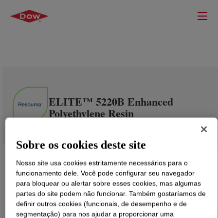
ELITE™ 5220B Enhanced
Polyethylene Resin
Sobre os cookies deste site
Nosso site usa cookies estritamente necessários para o
funcionamento dele. Você pode configurar seu navegador
para bloquear ou alertar sobre esses cookies, mas algumas
partes do site podem não funcionar. Também gostaríamos de
definir outros cookies (funcionais, de desempenho e de
segmentação) para nos ajudar a proporcionar uma