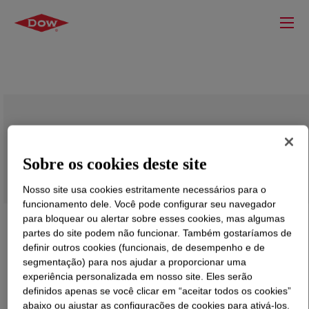
ECOSURF™ Bright 12 Surfactant
Sobre os cookies deste site
Nosso site usa cookies estritamente necessários para o
funcionamento dele. Você pode configurar seu navegador
para bloquear ou alertar sobre esses cookies, mas algumas
partes do site podem não funcionar. Também gostaríamos de
definir outros cookies (funcionais, de desempenho e de
segmentação) para nos ajudar a proporcionar uma
experiência personalizada em nosso site. Eles serão
definidos apenas se você clicar em “aceitar todos os cookies”
abaixo ou ajustar as configurações de cookies para ativá-los.