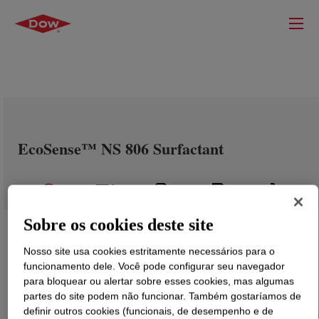
EcoSense™ NS 806 Surfactant
Sobre os cookies deste site
Nosso site usa cookies estritamente necessários para o
funcionamento dele. Você pode configurar seu navegador
para bloquear ou alertar sobre esses cookies, mas algumas
partes do site podem não funcionar. Também gostaríamos de
definir outros cookies (funcionais, de desempenho e de