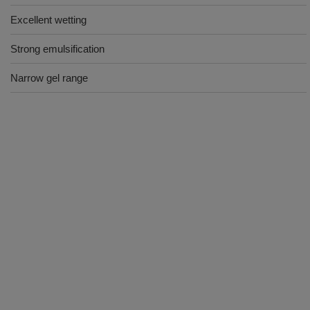
Excellent wetting
Strong emulsification
Narrow gel range