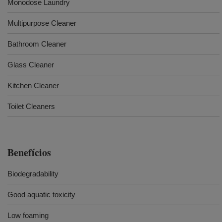
Monodose Laundry
Multipurpose Cleaner
Bathroom Cleaner
Glass Cleaner
Kitchen Cleaner
Toilet Cleaners
Benefícios
Biodegradability
Good aquatic toxicity
Low foaming