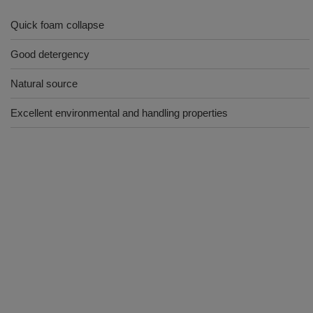
Quick foam collapse
Good detergency
Natural source
Excellent environmental and handling properties