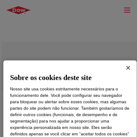
EcoSense™ NS 669 Surfactant
Sobre os cookies deste site
Nosso site usa cookies estritamente necessários para o
funcionamento dele. Você pode configurar seu navegador
para bloquear ou alertar sobre esses cookies, mas algumas
partes do site podem não funcionar. Também gostaríamos de
definir outros cookies (funcionais, de desempenho e de
segmentação) para nos ajudar a proporcionar uma
experiência personalizada em nosso site. Eles serão
definidos apenas se você clicar em “aceitar todos os cookies”