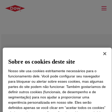
DURAPLUS™ 2 Polymer
Sobre os cookies deste site
Nosso site usa cookies estritamente necessários para o
funcionamento dele. Você pode configurar seu navegador
para bloquear ou alertar sobre esses cookies, mas algumas
partes do site podem não funcionar. Também gostaríamos de
definir outros cookies (funcionais, de desempenho e de
segmentação) para nos ajudar a proporcionar uma
experiência personalizada em nosso site. Eles serão
definidos apenas se você clicar em “aceitar todos os cookies”