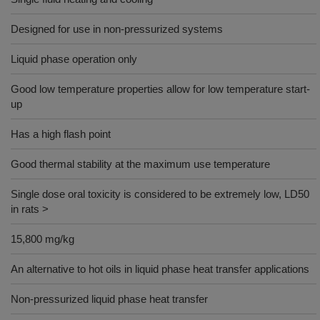
Designed for use in non-pressurized systems
Liquid phase operation only
Good low temperature properties allow for low temperature start-
up
Has a high flash point
Good thermal stability at the maximum use temperature
Single dose oral toxicity is considered to be extremely low, LD50
in rats >
15,800 mg/kg
An alternative to hot oils in liquid phase heat transfer applications
Non-pressurized liquid phase heat transfer