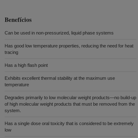
Benefícios
Can be used in non-pressurized, liquid phase systems
Has good low temperature properties, reducing the need for heat
tracing
Has a high flash point
Exhibits excellent thermal stability at the maximum use
temperature
Degrades primarily to low molecular weight products—no build-up
of high molecular weight products that must be removed from the
system.
Has a single dose oral toxicity that is considered to be extremely
low