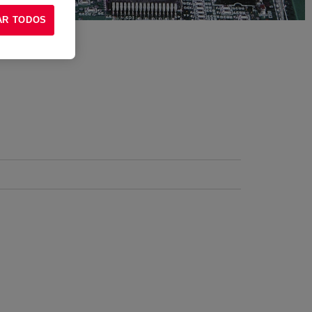
AR TODOS