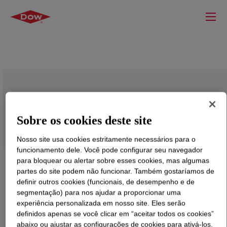
DOWSIL™ Z-6119 Silane
Sobre os cookies deste site
Nosso site usa cookies estritamente necessários para o
funcionamento dele. Você pode configurar seu navegador
para bloquear ou alertar sobre esses cookies, mas algumas
partes do site podem não funcionar. Também gostaríamos de
definir outros cookies (funcionais, de desempenho e de
segmentação) para nos ajudar a proporcionar uma
experiência personalizada em nosso site. Eles serão
definidos apenas se você clicar em “aceitar todos os cookies”
abaixo ou ajustar as configurações de cookies para ativá-los.