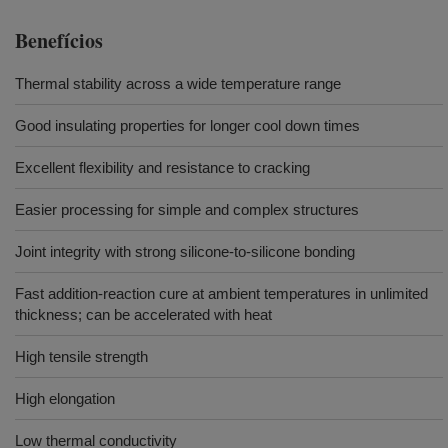
Benefícios
Thermal stability across a wide temperature range
Good insulating properties for longer cool down times
Excellent flexibility and resistance to cracking
Easier processing for simple and complex structures
Joint integrity with strong silicone-to-silicone bonding
Fast addition-reaction cure at ambient temperatures in unlimited
thickness; can be accelerated with heat
High tensile strength
High elongation
Low thermal conductivity