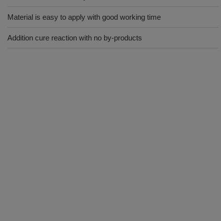
Material is easy to apply with good working time
Addition cure reaction with no by-products