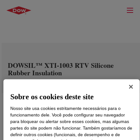
DOWSIL™ XTI-1003 RTV Silicone
Rubber Insulation
Sobre os cookies deste site
Nosso site usa cookies estritamente necessários para o
funcionamento dele. Você pode configurar seu navegador
para bloquear ou alertar sobre esses cookies, mas algumas
partes do site podem não funcionar. Também gostaríamos de
definir outros cookies (funcionais, de desempenho e de