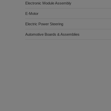
Electronic Module Assembly
E-Motor
Electric Power Steering
Automotive Boards & Assemblies