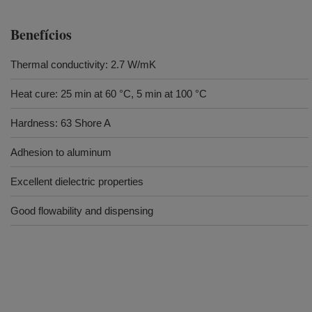
Benefícios
Thermal conductivity: 2.7 W/mK
Heat cure: 25 min at 60 °C, 5 min at 100 °C
Hardness: 63 Shore A
Adhesion to aluminum
Excellent dielectric properties
Good flowability and dispensing