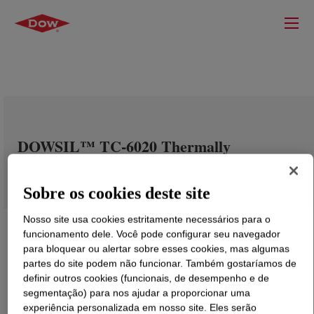
DOWSIL™ TC-6020 Thermally
Conductive Encapsulant
Sobre os cookies deste site
Nosso site usa cookies estritamente necessários para o
funcionamento dele. Você pode configurar seu navegador
para bloquear ou alertar sobre esses cookies, mas algumas
partes do site podem não funcionar. Também gostaríamos de
definir outros cookies (funcionais, de desempenho e de
segmentação) para nos ajudar a proporcionar uma
experiência personalizada em nosso site. Eles serão