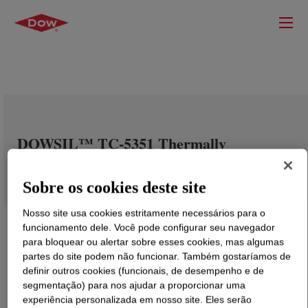
DOWSIL™ TC-5351 Thermally
Conductive Compound
Sobre os cookies deste site
Nosso site usa cookies estritamente necessários para o
funcionamento dele. Você pode configurar seu navegador
para bloquear ou alertar sobre esses cookies, mas algumas
partes do site podem não funcionar. Também gostaríamos de
definir outros cookies (funcionais, de desempenho e de
segmentação) para nos ajudar a proporcionar uma
experiência personalizada em nosso site. Eles serão