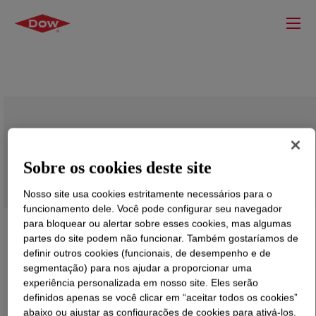
DOWSIL™ SRX 345 Paper Coating
Sobre os cookies deste site
Nosso site usa cookies estritamente necessários para o
funcionamento dele. Você pode configurar seu navegador
para bloquear ou alertar sobre esses cookies, mas algumas
partes do site podem não funcionar. Também gostaríamos de
definir outros cookies (funcionais, de desempenho e de
segmentação) para nos ajudar a proporcionar uma
experiência personalizada em nosso site. Eles serão
definidos apenas se você clicar em “aceitar todos os cookies”
abaixo ou ajustar as configurações de cookies para ativá-los.