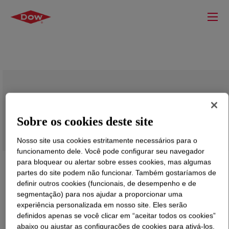
DOWSIL™ SM 5512 Emulsion
Sobre os cookies deste site
Nosso site usa cookies estritamente necessários para o
funcionamento dele. Você pode configurar seu navegador
para bloquear ou alertar sobre esses cookies, mas algumas
partes do site podem não funcionar. Também gostaríamos de
definir outros cookies (funcionais, de desempenho e de
segmentação) para nos ajudar a proporcionar uma
experiência personalizada em nosso site. Eles serão
definidos apenas se você clicar em “aceitar todos os cookies”
abaixo ou ajustar as configurações de cookies para ativá-los.