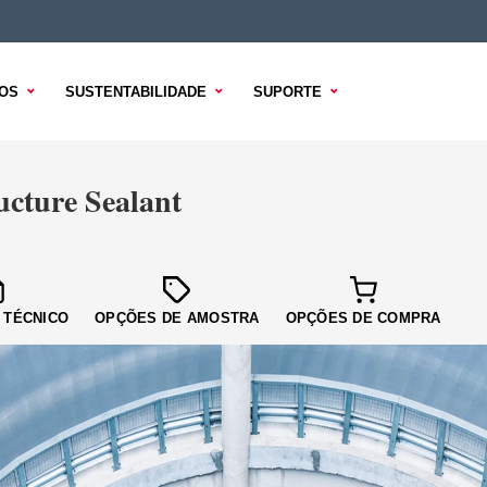
OS
SUSTENTABILIDADE
SUPORTE
ture Sealant
 TÉCNICO
OPÇÕES DE AMOSTRA
OPÇÕES DE COMPRA