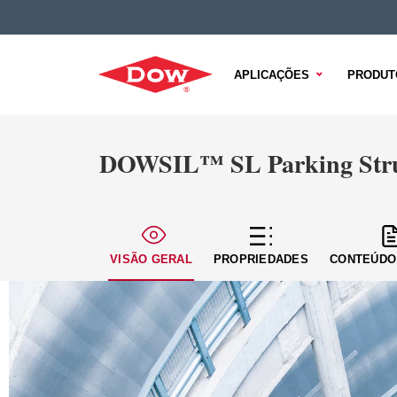
APLICAÇÕES
PRODUT
DOWSIL™ SL Parking Struc
VISÃO GERAL
PROPRIEDADES
CONTEÚDO