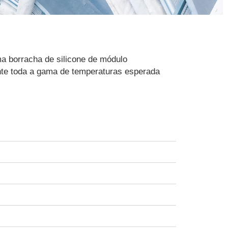
a borracha de silicone de módulo
ante toda a gama de temperaturas esperada