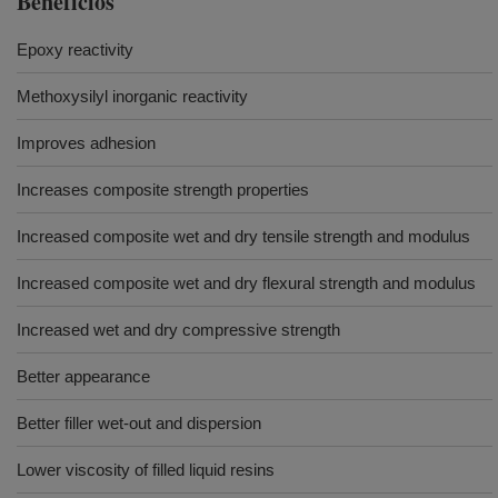
Benefícios
Epoxy reactivity
Methoxysilyl inorganic reactivity
Improves adhesion
Increases composite strength properties
Increased composite wet and dry tensile strength and modulus
Increased composite wet and dry flexural strength and modulus
Increased wet and dry compressive strength
Better appearance
Better filler wet-out and dispersion
Lower viscosity of filled liquid resins