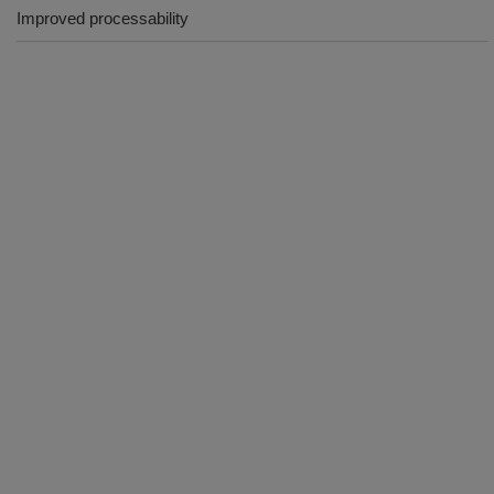
Improved processability